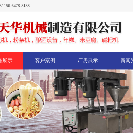
0-6478-8188
品展示
客户案例
厂房展示
新闻