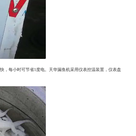
快，每小时可节省1度电。天华漏鱼机采用仪表控温装置，仪表盘