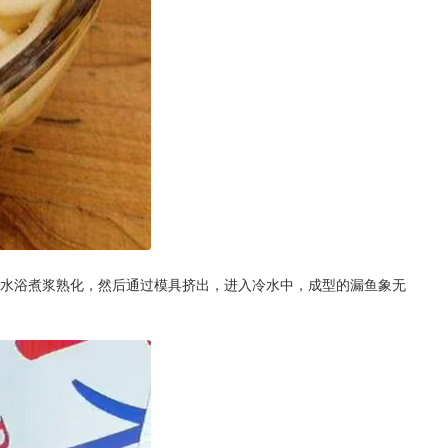
水浴煮浆熟化，然后通过模具挤出，进入冷水中，成型的漏鱼象无