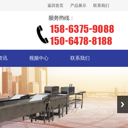
返回首页
产品展示
联系我们
资讯
视频中心
联系我们