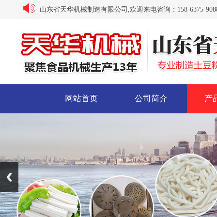
山东省天华机械制造有限公司,欢迎来电咨询：158-6375-9088/ 15
网站首页
公司简介
产